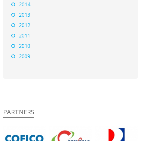
2014
2013
2012
2011
2010
2009
PARTNERS