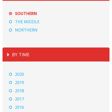
SOUTHERN
THE MIDDLE
NORTHERN
BY TIME
2020
2019
2018
2017
2016