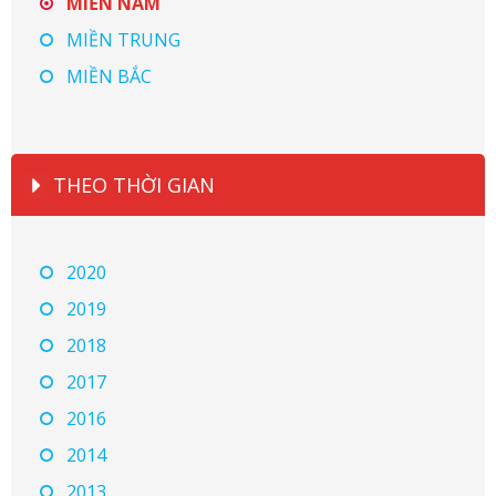
MIỀN NAM
MIỀN TRUNG
MIỀN BẮC
THEO THỜI GIAN
2020
2019
2018
2017
2016
2014
2013