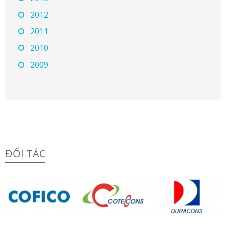
2012
2011
2010
2009
ĐỐI TÁC